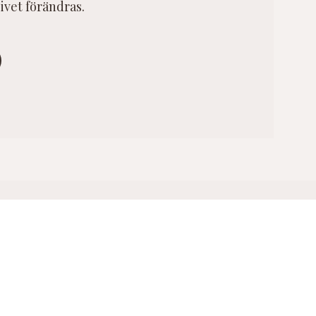
ivet förändras.